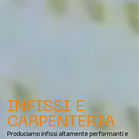
INFISSI E
CARPENTERIA
Produciamo infissi altamente performanti e