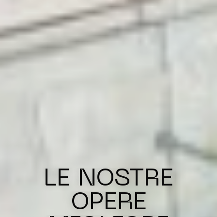
LE NOSTRE
OPERE