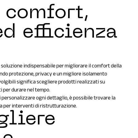
 comfort,
ed efficienza
 soluzione indispensabile per migliorare il comfort della
tendo protezione, privacy e un migliore isolamento
olgibili significa scegliere prodotti realizzati su
ti per durare nel tempo.
di personalizzare ogni dettaglio, è possibile trovare la
 per interventi di ristrutturazione.
gliere