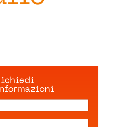
Richiedi
informazioni