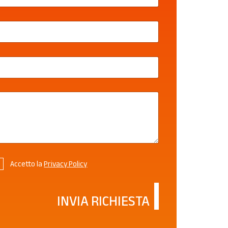
Accetto la
Privacy Policy
INVIA RICHIESTA