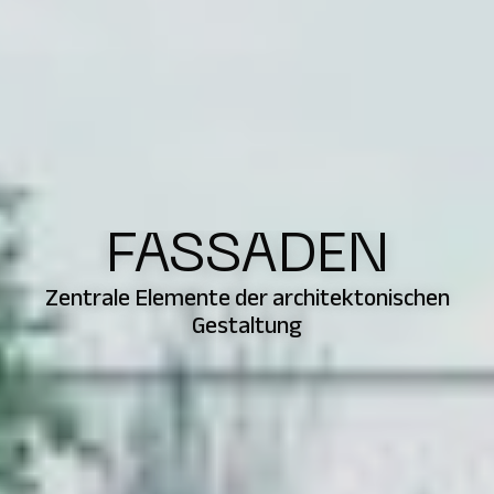
FASSADEN
Zentrale Elemente der architektonischen
Gestaltung