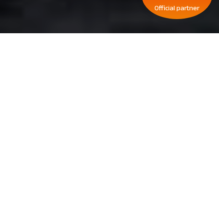
Official partner